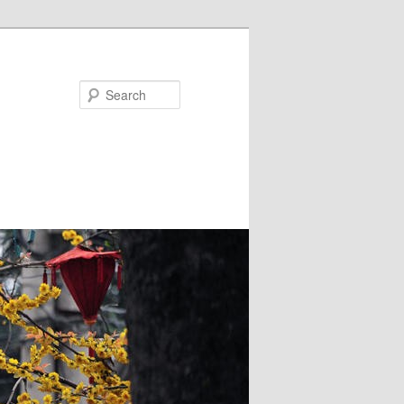
Search