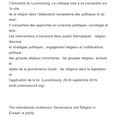
l’Université du Luxembourg. Le colloque vise à se concentrer sur
“le rôle
de la religion dans l’élaboration européenne des politiques et du
droit”.
Il comportera des approches en sciences politiques, sociologie et
droit.
Les interventions s’inscrivent dans quatre thématiques : religion,
discours
et stratégies politiques ; engagement religieux et mobilisations
politique
des groupes religieux minoritaires ; les groupes religieux, acteurs
et
objets de la gouvernance locale ; les religions dans la législation
et
l’application de la loi. (Luxembourg, 29-30 septembre 2016,
eurel.sciencesconf.org).
The international conference “Governance and Religion in
Europe” is jointly